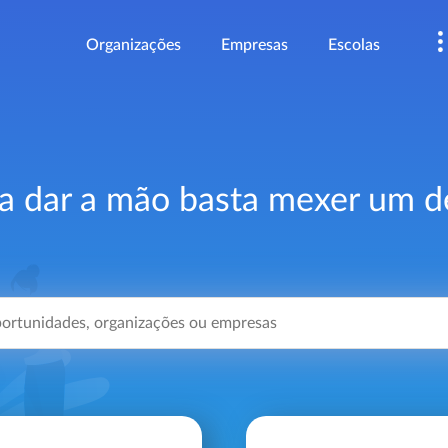
Organizações
Empresas
Escolas
a dar a mão basta mexer um 