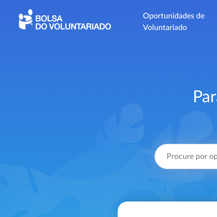
Oportunidades de
Voluntariado
Par