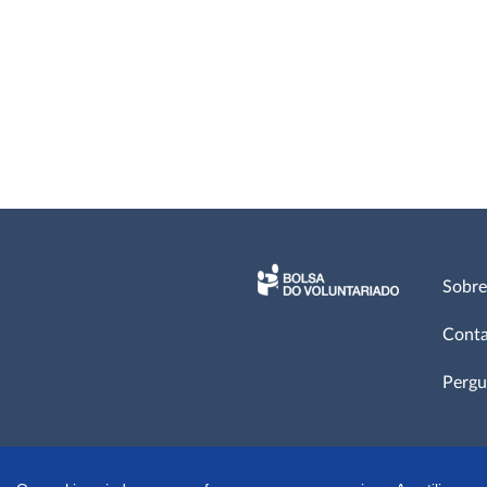
Sobre
Conta
Pergu